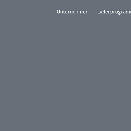
Unternehmen
Lieferprogra