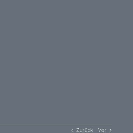
Zurück
Vor