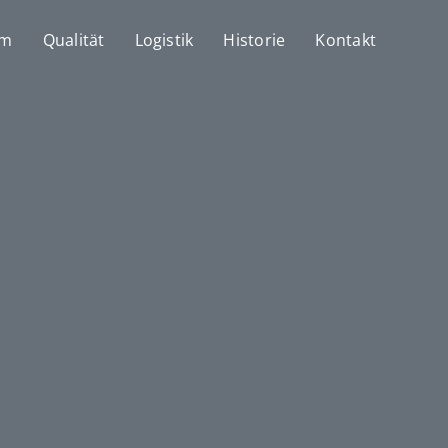
mm
Qualität
Logistik
Historie
Kontakt