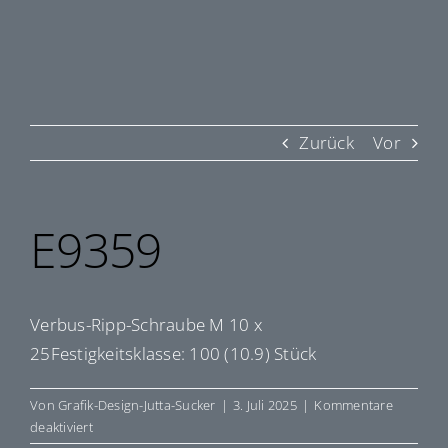
Zurück
Vor
E9359
Verbus-Ripp-Schraube M 10 x
25Festigkeitsklasse: 100 (10.9) Stück
Von
Grafik-Design-Jutta-Sucker
|
3. Juli 2025
|
Kommentare
für
deaktiviert