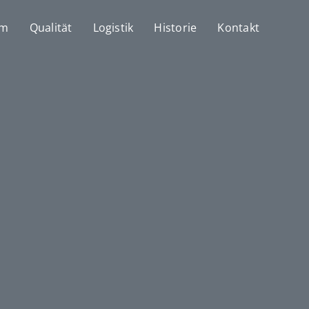
mm
Qualität
Logistik
Historie
Kontakt