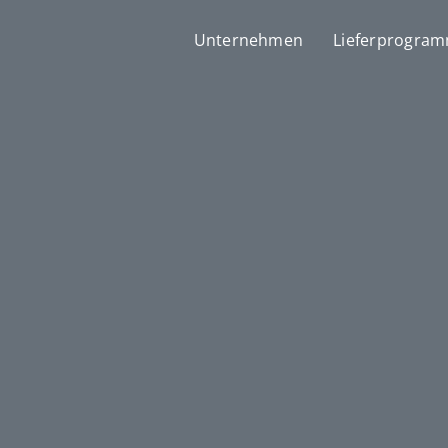
Unternehmen
Lieferprogra