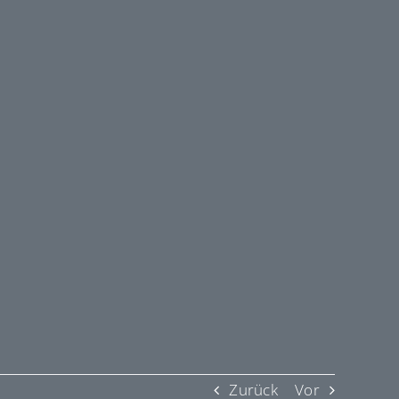
Zurück
Vor