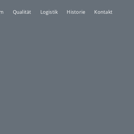
mm
Qualität
Logistik
Historie
Kontakt