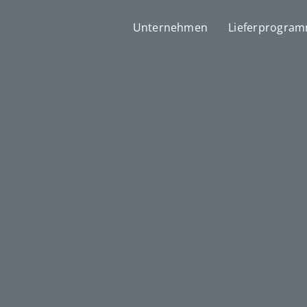
Unternehmen
Lieferprogra