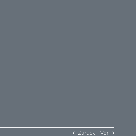
Zurück
Vor