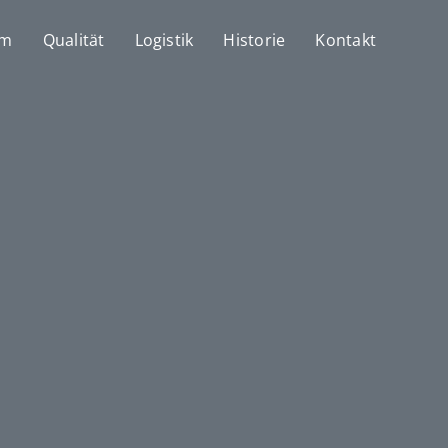
mm
Qualität
Logistik
Historie
Kontakt