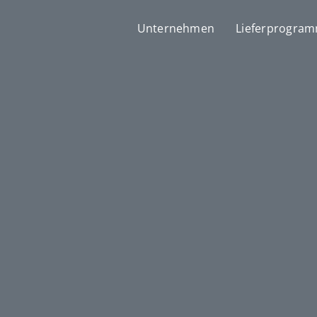
Unternehmen
Lieferprogra