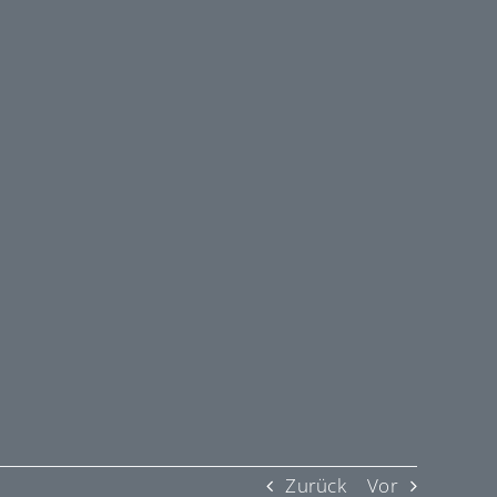
Zurück
Vor