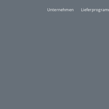
Unternehmen
Lieferprogra