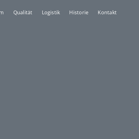
mm
Qualität
Logistik
Historie
Kontakt