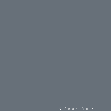
Zurück
Vor