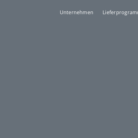
Unternehmen
Lieferprogra