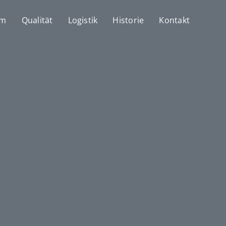
mm
Qualität
Logistik
Historie
Kontakt