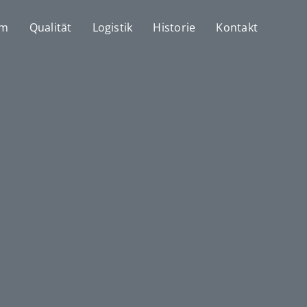
mm
Qualität
Logistik
Historie
Kontakt