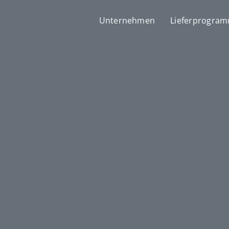
Unternehmen
Lieferprogra