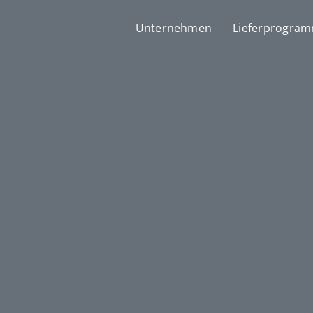
Unternehmen
Lieferprogra