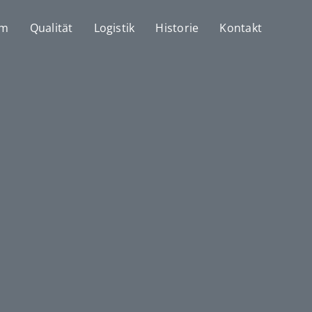
mm
Qualität
Logistik
Historie
Kontakt