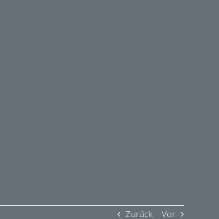
Zurück
Vor