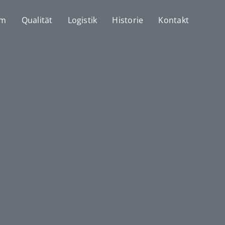
mm
Qualität
Logistik
Historie
Kontakt