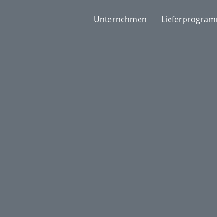
Unternehmen
Lieferprogra