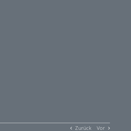
Zurück
Vor