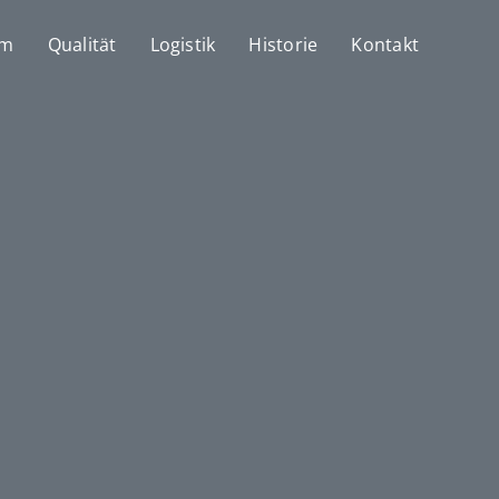
mm
Qualität
Logistik
Historie
Kontakt