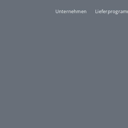
Unternehmen
Lieferprogra