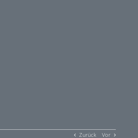
Zurück
Vor