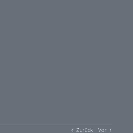
Zurück
Vor