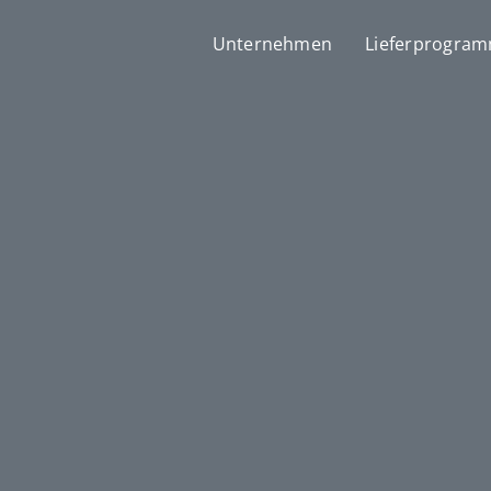
Unternehmen
Lieferprogra