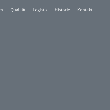
mm
Qualität
Logistik
Historie
Kontakt