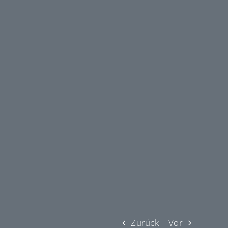
Zurück
Vor