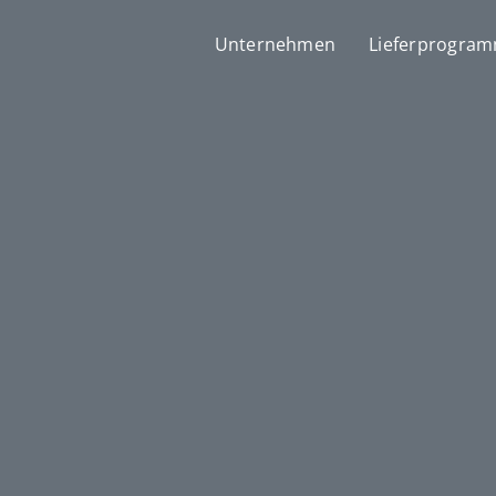
Unternehmen
Lieferprogra