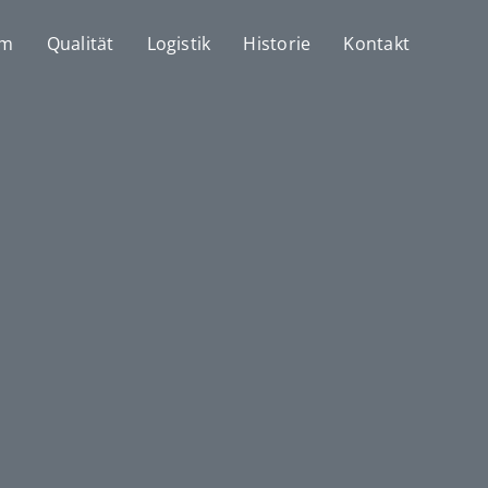
mm
Qualität
Logistik
Historie
Kontakt