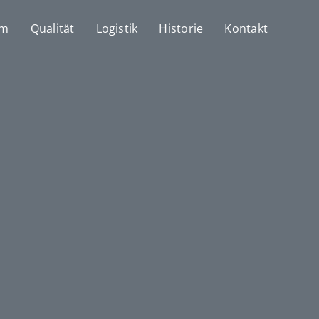
mm
Qualität
Logistik
Historie
Kontakt