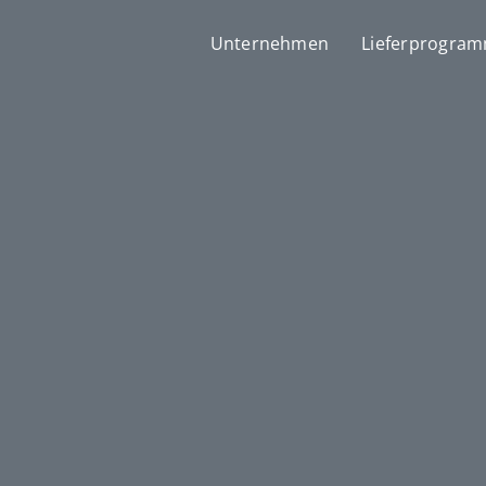
Unternehmen
Lieferprogra