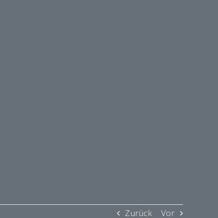
Zurück
Vor