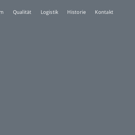
mm
Qualität
Logistik
Historie
Kontakt