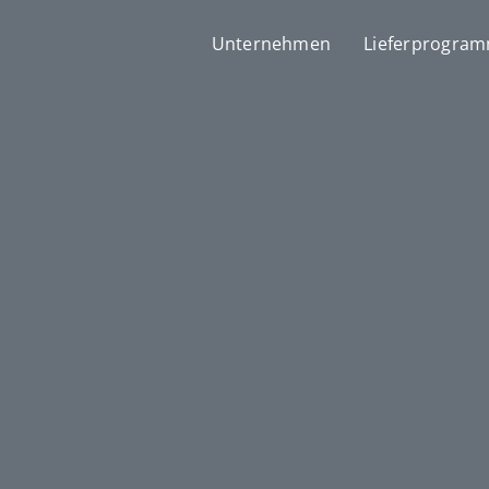
Unternehmen
Lieferprogra