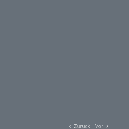
Zurück
Vor