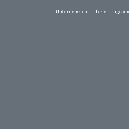
Unternehmen
Lieferprogra