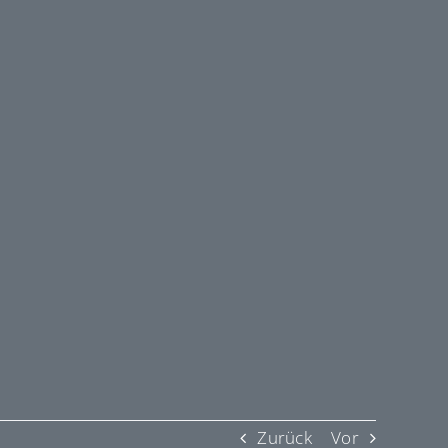
Zurück
Vor