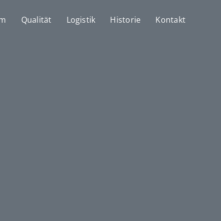
mm
Qualität
Logistik
Historie
Kontakt