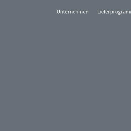
Unternehmen
Lieferprogra