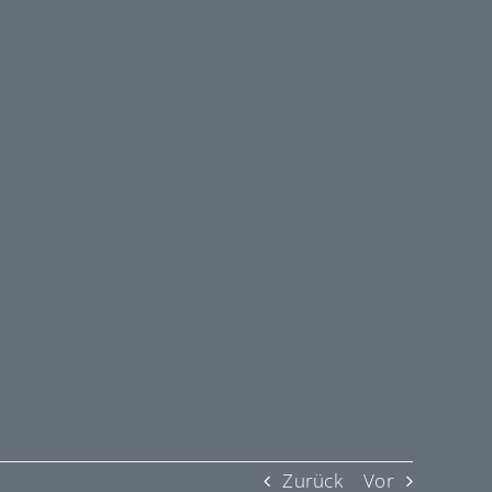
Zurück
Vor