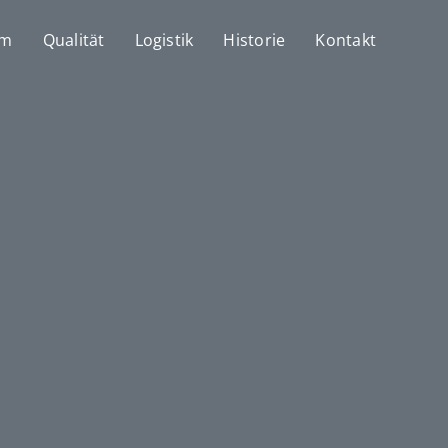
mm
Qualität
Logistik
Historie
Kontakt