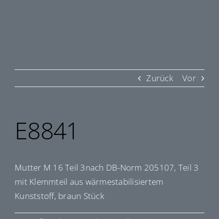
Zurück
Vor
E8841
Mutter M 16 Teil 3nach DB-Norm 205107, Teil 3
mit Klemmteil aus wärmestabilisiertem
Kunststoff, braun Stück