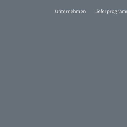
Unternehmen
Lieferprogra