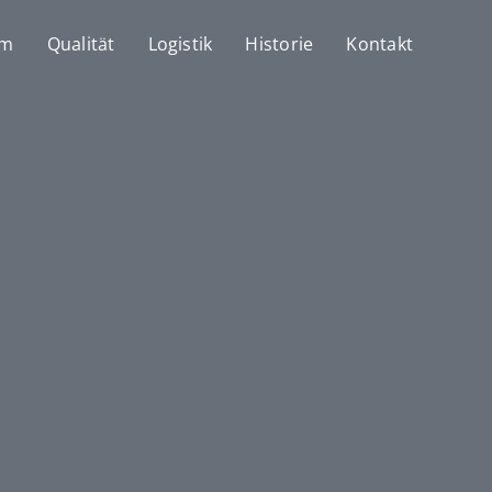
mm
Qualität
Logistik
Historie
Kontakt