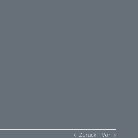
Zurück
Vor