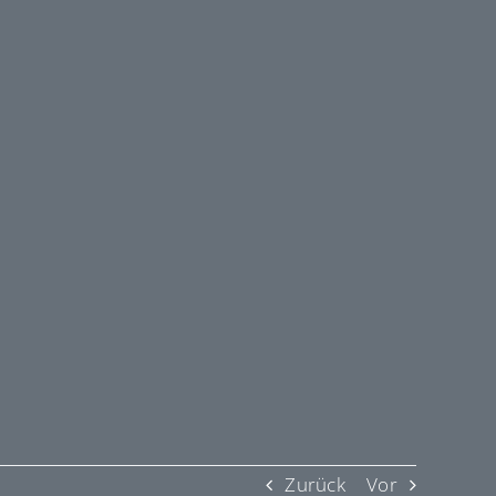
Zurück
Vor