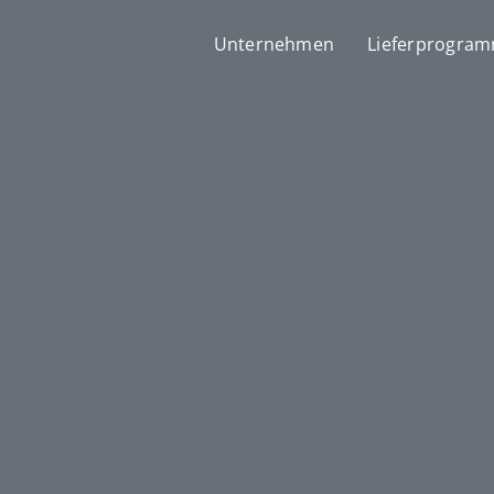
Unternehmen
Lieferprogra