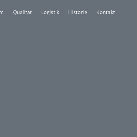
mm
Qualität
Logistik
Historie
Kontakt