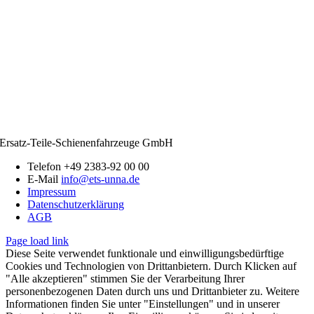
Ersatz-Teile-Schienenfahrzeuge GmbH
Telefon +49 2383-92 00 00
E-Mail
info@ets-unna.de
Impressum
Datenschutzerklärung
AGB
Page load link
Diese Seite verwendet funktionale und einwilligungsbedürftige
Cookies und Technologien von Drittanbietern. Durch Klicken auf
"Alle akzeptieren" stimmen Sie der Verarbeitung Ihrer
personenbezogenen Daten durch uns und Drittanbieter zu. Weitere
Informationen finden Sie unter "Einstellungen" und in unserer