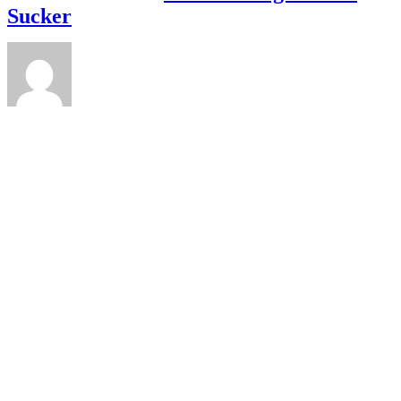
Mail
Sucker