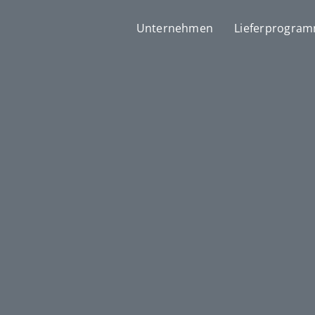
Unternehmen
Lieferprogra