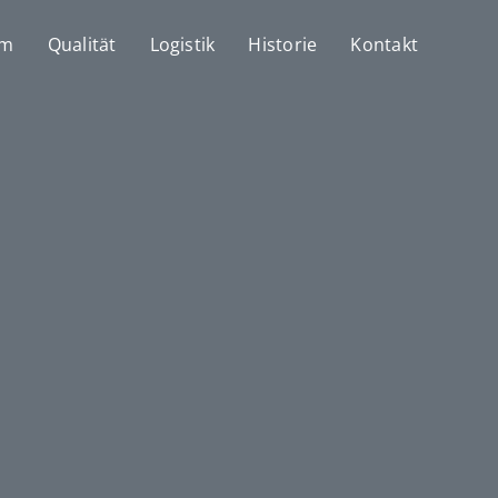
mm
Qualität
Logistik
Historie
Kontakt