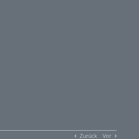
Zurück
Vor