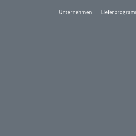
Unternehmen
Lieferprogra