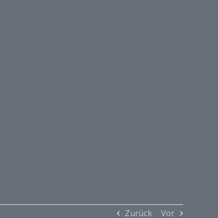
Zurück
Vor