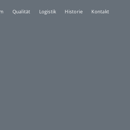
mm
Qualität
Logistik
Historie
Kontakt