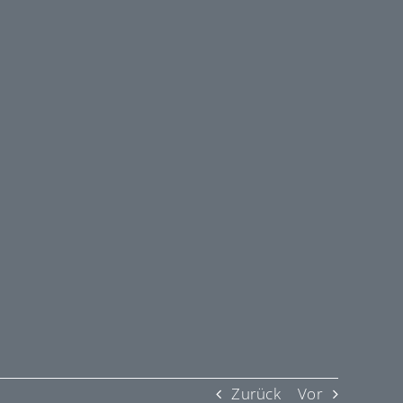
Zurück
Vor