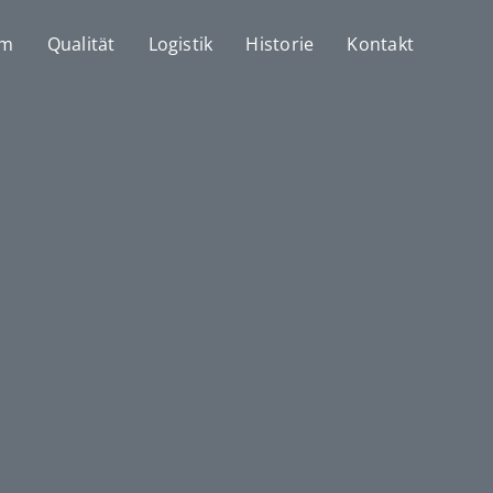
mm
Qualität
Logistik
Historie
Kontakt