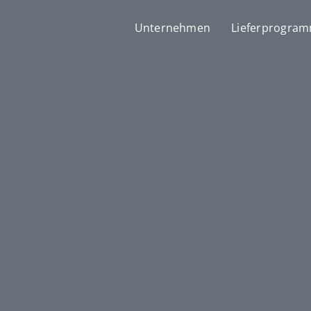
Unternehmen
Lieferprogra