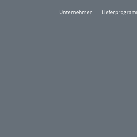
Unternehmen
Lieferprogra