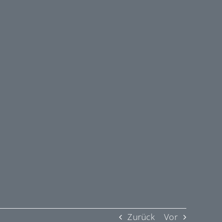
Zurück
Vor