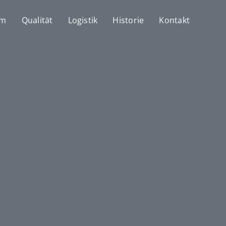
mm
Qualität
Logistik
Historie
Kontakt