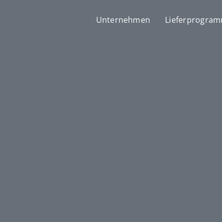
Unternehmen
Lieferprogra