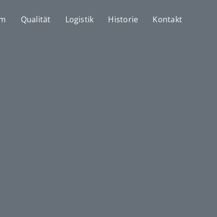
mm
Qualität
Logistik
Historie
Kontakt