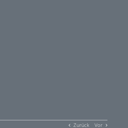
Zurück
Vor