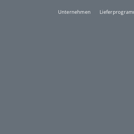
Unternehmen
Lieferprogra