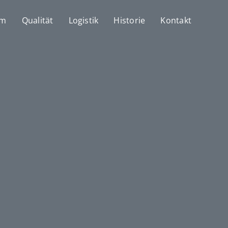
mm
Qualität
Logistik
Historie
Kontakt