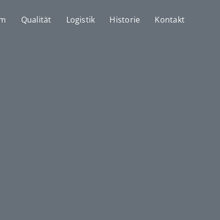
mm
Qualität
Logistik
Historie
Kontakt