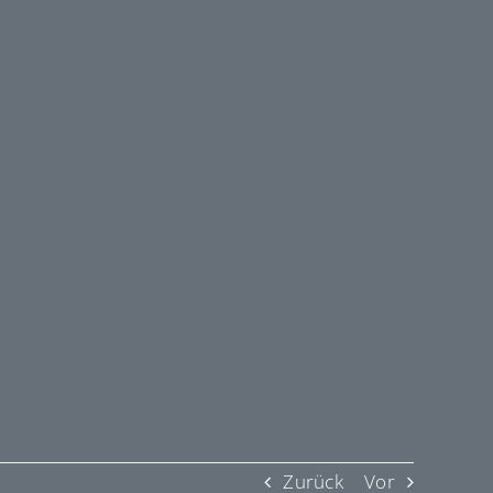
Zurück
Vor