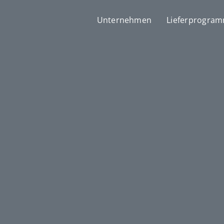
Unternehmen
Lieferprogra