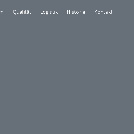
mm
Qualität
Logistik
Historie
Kontakt