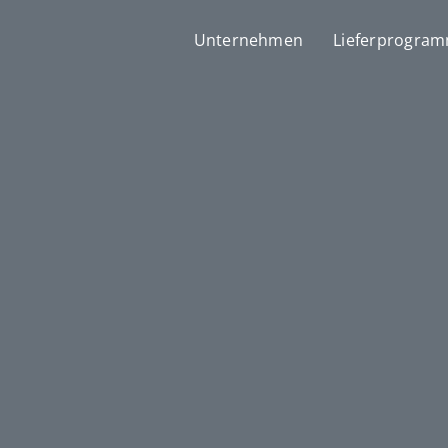
Unternehmen
Lieferprogra