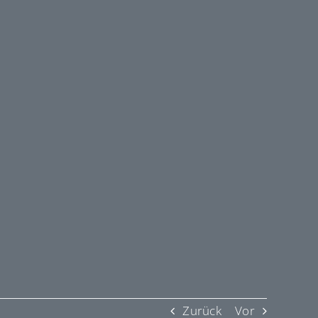
Zurück
Vor