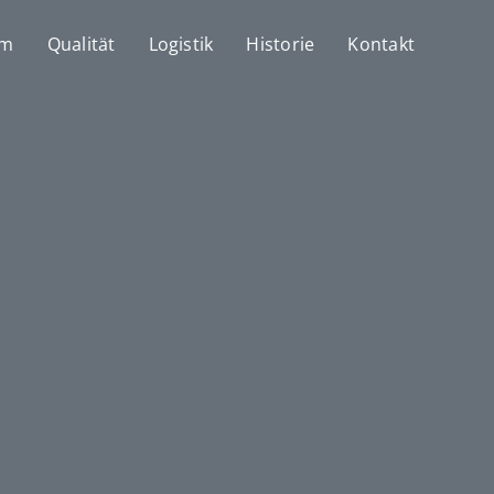
mm
Qualität
Logistik
Historie
Kontakt