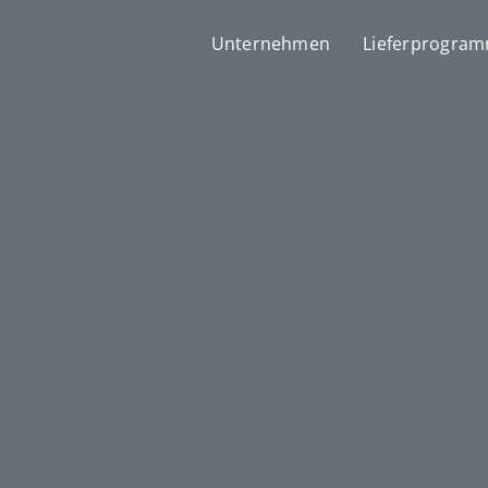
Unternehmen
Lieferprogra