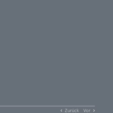
Zurück
Vor