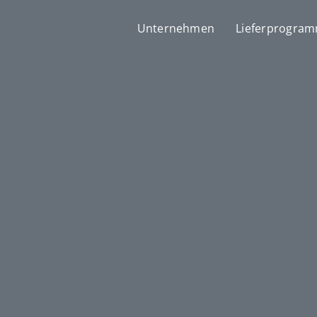
Unternehmen
Lieferprogra