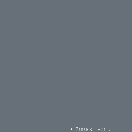
Zurück
Vor