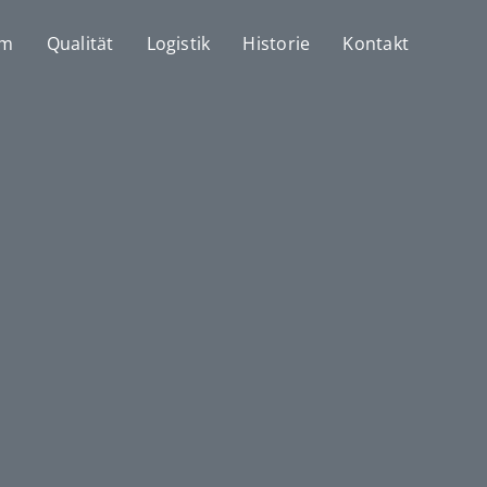
mm
Qualität
Logistik
Historie
Kontakt