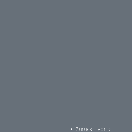
Zurück
Vor