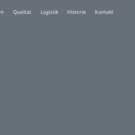
mm
Qualität
Logistik
Historie
Kontakt