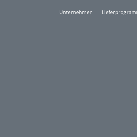
Unternehmen
Lieferprogra