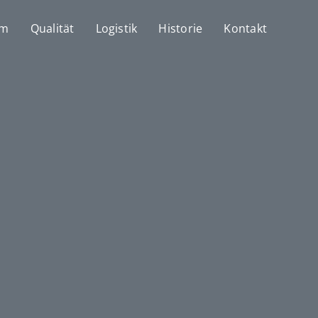
mm
Qualität
Logistik
Historie
Kontakt