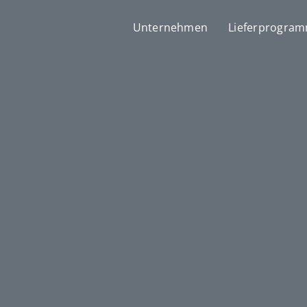
Unternehmen
Lieferprogra