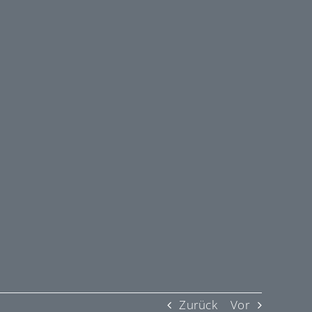
Zurück
Vor