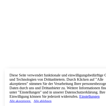
Diese Seite verwendet funktionale und einwilligungsbedürftige 
und Technologien von Drittanbietern. Durch Klicken auf "Alle
akzeptieren" stimmen Sie der Verarbeitung Ihrer personenbezog
Daten durch uns und Drittanbieter zu. Weitere Informationen fin
unter "Einstellungen" und in unserer Datenschutzerklärung. Ihre
Einwilligung können Sie jederzeit widerrufen.
Einstellungen
Alle akzeptieren
Alle ablehnen