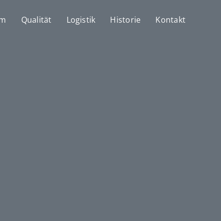
mm
Qualität
Logistik
Historie
Kontakt