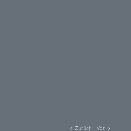
Zurück
Vor