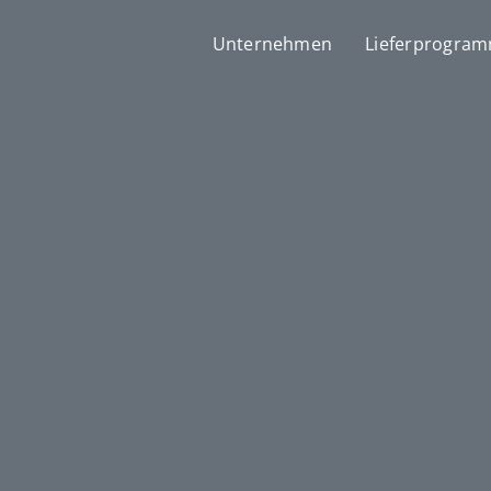
Unternehmen
Lieferprogra