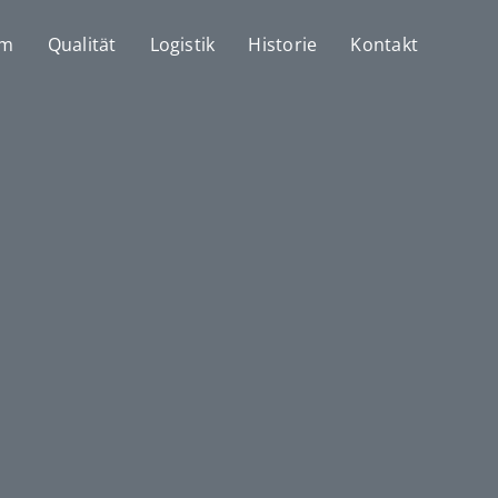
mm
Qualität
Logistik
Historie
Kontakt