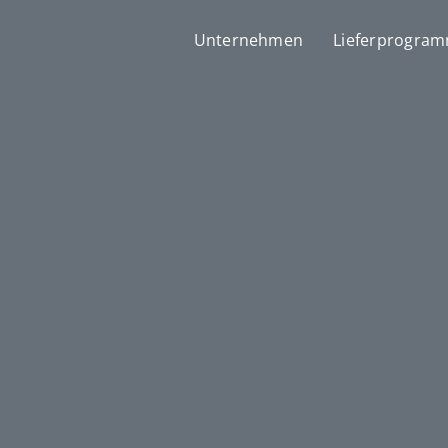
Unternehmen
Lieferprogra