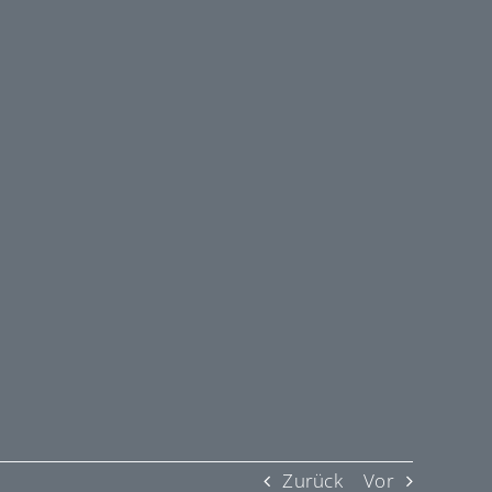
Zurück
Vor