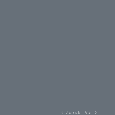
Zurück
Vor