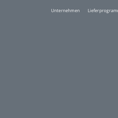
Unternehmen
Lieferprogra