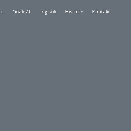
mm
Qualität
Logistik
Historie
Kontakt