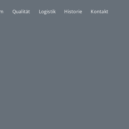
mm
Qualität
Logistik
Historie
Kontakt