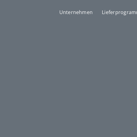
Unternehmen
Lieferprogra