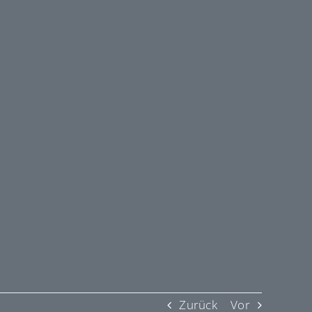
Zurück
Vor