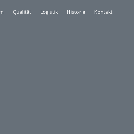
mm
Qualität
Logistik
Historie
Kontakt