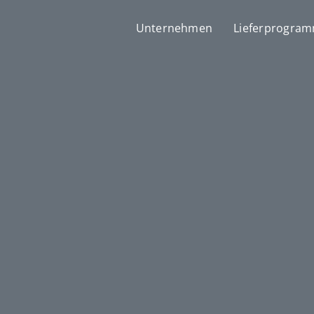
Unternehmen
Lieferprogra