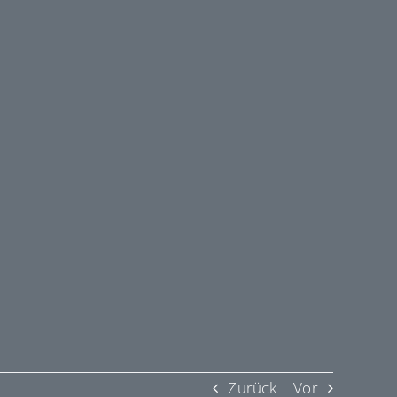
Zurück
Vor