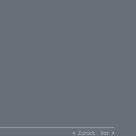
Zurück
Vor