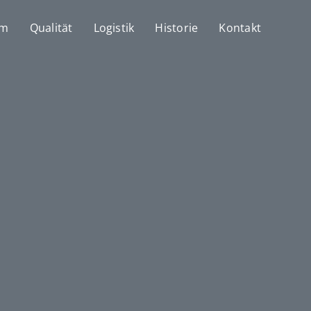
mm
Qualität
Logistik
Historie
Kontakt