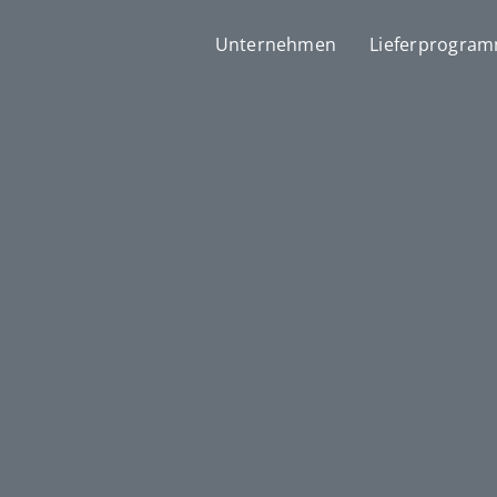
Unternehmen
Lieferprogra