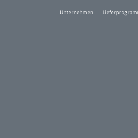
Unternehmen
Lieferprogra