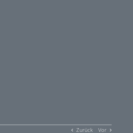
Zurück
Vor