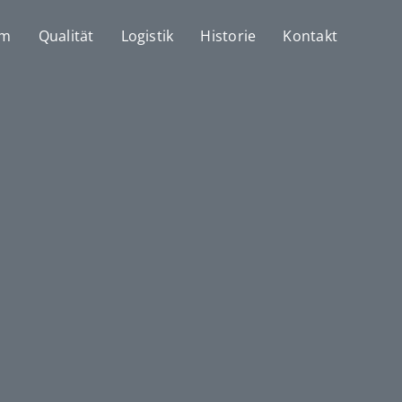
mm
Qualität
Logistik
Historie
Kontakt