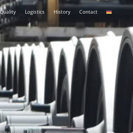
Quality
Logistics
History
Contact