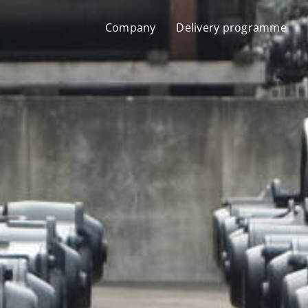
Company
Delivery programme