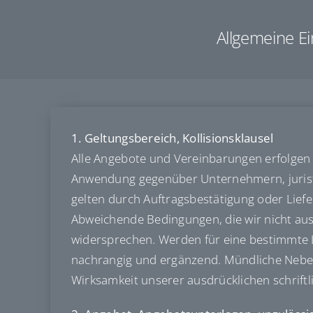
Allgemeine E
1. Geltungsbereich, Kollisionsklausel
Alle Angebote und Vereinbarungen erfolgen 
Anwendung gegenüber Unternehmern, juristis
gelten durch Auftragsbestätigung oder Lief
Abweichende Bedingungen, die wir nicht ausd
widersprechen. Werden für eine bestimmte 
nachrangig und ergänzend. Mündliche Neben
Wirksamkeit unserer ausdrücklichen schriftl